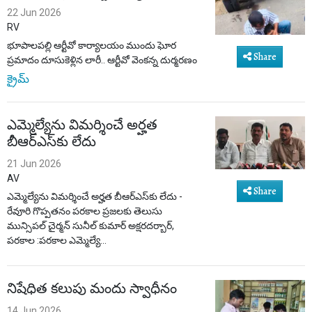
22 Jun 2026
RV
భూపాలపల్లి ఆర్టీవో కార్యాలయం ముందు ఘోర
Share
ప్రమాదం దూసుకెళ్లిన లారీ.. ఆర్టీవో వెంకన్న దుర్మరణం
క్రైమ్
ఎమ్మెల్యేను విమర్శించే అర్హత
బీఆర్ఎస్‌కు లేదు
21 Jun 2026
AV
Share
ఎమ్మెల్యేను విమర్శించే అర్హత బీఆర్ఎస్‌కు లేదు -
రేవూరి గొప్పతనం పరకాల ప్రజలకు తెలుసు
మున్సిపల్ చైర్మన్ సునీల్ కుమార్ అక్షరదర్బార్,
పరకాల :పరకాల ఎమ్మెల్యే...
నిషేధిత కలుపు మందు స్వాధీనం
14 Jun 2026