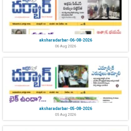
aksharadarbar-06-08-2026
06 Aug 2026
aksharadarbar-05-08-2026
05 Aug 2026