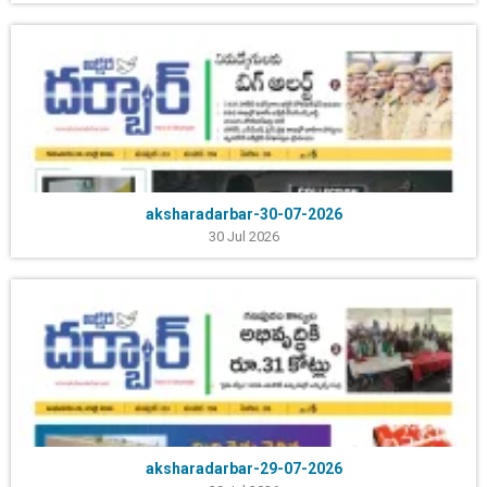
aksharadarbar-30-07-2026
30 Jul 2026
aksharadarbar-29-07-2026