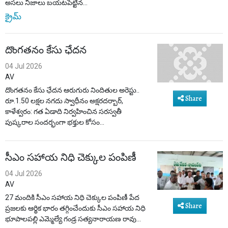
అసలు నిజాలు బయటపెట్టిన...
క్రైమ్
దొంగతనం కేసు ఛేదన
04 Jul 2026
AV
దొంగతనం కేసు ఛేదన ఆరుగురు నిందితుల అరెస్టు..
Share
రూ.1.50 లక్షల నగదు స్వాధీనం అక్షరదర్బార్,
కాళేశ్వరం: గత ఏడాది నిర్వహించిన సరస్వతీ
పుష్కరాల సందర్భంగా భక్తుల కోసం...
సీఎం సహాయ నిధి చెక్కుల పంపిణీ
04 Jul 2026
AV
27 మందికి సీఎం సహాయ నిధి చెక్కుల పంపిణీ పేద
Share
ప్రజలకు ఆర్థిక భారం తగ్గించేందుకు సీఎం సహాయ నిధి
భూపాలపల్లి ఎమ్మెల్యే గండ్ర సత్యనారాయణ రావు...