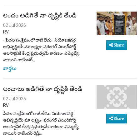
లంచం అడిగితే నా దృష్టికి తేండి
02 Jul 2026
RV
- పేదల సంక్షేమంలో రాజీ లేదు.. నియోజకవర్గ
Share
అభివృద్ధియే మా లక్ష్యం- వరంగల్ ఎయిర్‌పోర్ట్
ఆలస్యానికి కేంద్ర ప్రభుత్వమే కారణం- ఎమ్మెల్యే
నాయిని రాజేందర్...
వార్తలు
లంచాలు అడిగితే నా దృష్టికి తేండి
02 Jul 2026
RV
పేదల సంక్షేమంలో రాజీ లేదు.. నియోజకవర్గ
Share
అభివృద్ధియే మా లక్ష్యం- వరంగల్ ఎయిర్‌పోర్ట్
ఆలస్యానికి కేంద్ర ప్రభుత్వమే కారణం- ఎమ్మెల్యే
నాయిని రాజేందర్ రెడ్డి...