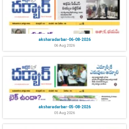
aksharadarbar-06-08-2026
06 Aug 2026
aksharadarbar-05-08-2026
05 Aug 2026