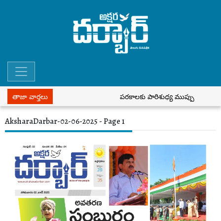
తాజా వార్తలు
పరకాలకు పారిశుధ్య ముప్పు
పీడీఎస్
AksharaDarbar-02-06-2025 - Page 1