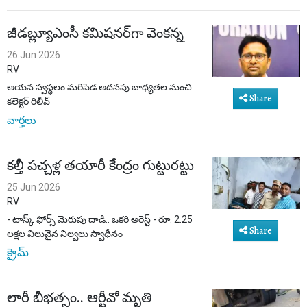
జీడబ్ల్యూఎంసీ కమిషనర్‌గా వెంకన్న
26 Jun 2026
RV
ఆయన స్వస్థలం మరిపెడ అదనపు బాధ్యతల నుంచి
Share
కలెక్టర్ రిలీవ్
వార్తలు
కల్తీ పచ్చళ్ల తయారీ కేంద్రం గుట్టురట్టు
25 Jun 2026
RV
- టాస్క్ ఫోర్స్ మెరుపు దాడి.. ఒకరి అరెస్ట్ - రూ. 2.25
Share
లక్షల విలువైన నిల్వలు స్వాధీనం
క్రైమ్
లారీ బీభత్సం.. ఆర్టీవో మృతి