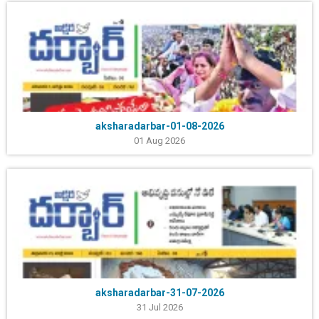
aksharadarbar-01-08-2026
01 Aug 2026
aksharadarbar-31-07-2026
31 Jul 2026