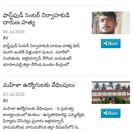
ఫాస్ట్‌ఫుడ్ సెంటర్ నిర్వాహకుడి
దారుణ హత్య
04 Jul 2026
AV
Share
ఫాస్ట్‌ఫుడ్ సెంటర్ నిర్వాహకుడి దారుణ హత్య షాప్
మూసి ఇంటికి వెళ్తుండగా ఘటన.. పరారీలో
నిందితుడు అక్షరదర్బార్, రేగొండ: జయశంకర్
భూపాలపల్లి జిల్లా రేగొండ మండల కేంద్రంలో...
మహిళా ఉద్యోగులకు వేధింపులు
03 Jul 2026
AV
మహిళా ఉద్యోగులకు వేధింపులు - ఓ ప్రభుత్వ
Share
కార్యాలయంలో కలకలం - ఉన్నతాధికారిపై ఎమ్మెల్యేకు
ఫిర్యాదు చేసినట్లు ప్రచారం అక్షరదర్బార్,
హనుమకొండ: హనుమకొండ జిల్లా డివిజన్‌లోని ఓ...