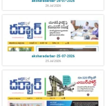
aksharadarbar-26-07-2026
26 Jul 2026
aksharadarbar-25-07-2026
25 Jul 2026