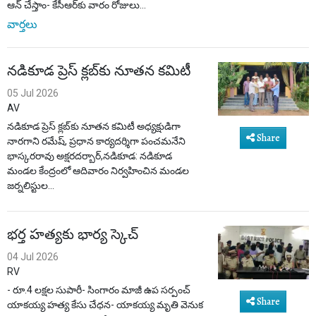
ఆన్ చేస్తాం- కేసీఆర్‌కు వారం రోజులు...
వార్తలు
నడికూడ ప్రెస్ క్లబ్‌కు నూతన కమిటీ
05 Jul 2026
AV
నడికూడ ప్రెస్ క్లబ్‌కు నూతన కమిటీ అధ్యక్షుడిగా
Share
నారగాని రమేష్, ప్రధాన కార్యదర్శిగా పంచమనేని
భాస్కరరావు అక్షరదర్బార్,నడికూడ: నడికూడ
మండల కేంద్రంలో ఆదివారం నిర్వహించిన మండల
జర్నలిస్టుల...
భర్త హత్యకు భార్య స్కెచ్
04 Jul 2026
RV
- రూ.4 లక్షల సుపారీ- సింగారం మాజీ ఉప సర్పంచ్
Share
యాకయ్య హత్య కేసు చేధన- యాకయ్య మృతి వెనుక