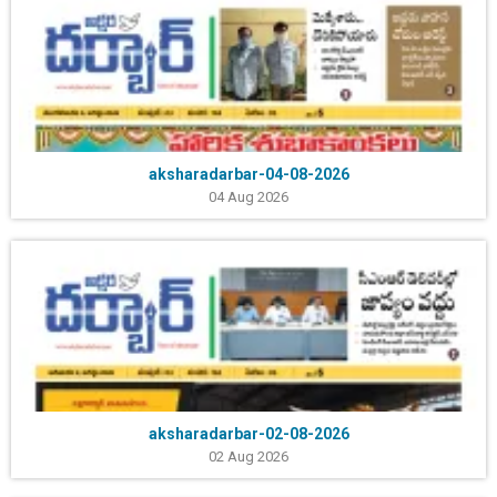
aksharadarbar-04-08-2026
04 Aug 2026
aksharadarbar-02-08-2026
02 Aug 2026