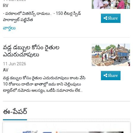
RV
- పరకాలలో విజిలెన్స్ దాడులు.. - 150 లీటర్ల స్పీడ్
Share
పారాక్వాట్ పట్టివేత
వార్తలు
వడ్ల డబ్బుల కోసం రైతుల
ఎదురుచూపులు
11 Jun 2026
AV
Share
వడ్ల డబ్బుల కోసం రైతుల ఎదురుచూపులు కాంట వేసి
10 రోజులు దాటినా ఖాతాల్లో జమ కాని చెల్లింపులు
ట్యాబ్‌లో నమోదు ఆలస్యం, ఒటీపీ సమాచారం లేక...
ఈ-పేపర్‌