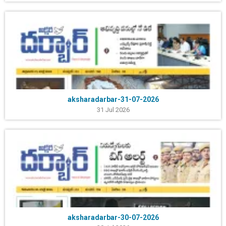
aksharadarbar-31-07-2026
31 Jul 2026
aksharadarbar-30-07-2026