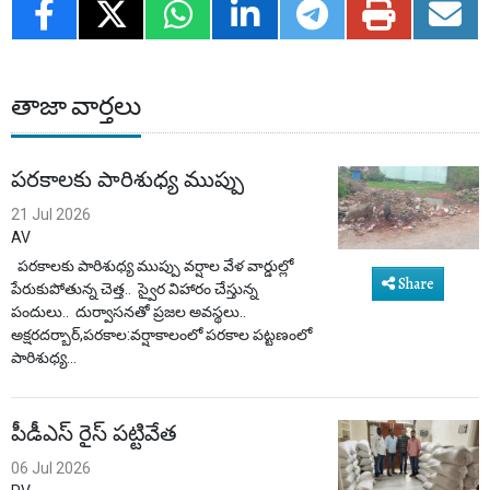
తాజా వార్తలు
పరకాలకు పారిశుధ్య ముప్పు
21 Jul 2026
AV
పరకాలకు పారిశుధ్య ముప్పు వర్షాల వేళ వార్డుల్లో
Share
పేరుకుపోతున్న చెత్త.. స్వైర విహారం చేస్తున్న
పందులు.. దుర్వాసనతో ప్రజల అవస్థలు..
అక్షరదర్బార్,పరకాల:వర్షాకాలంలో పరకాల పట్టణంలో
పారిశుధ్య...
పీడీఎస్ రైస్ పట్టివేత
06 Jul 2026