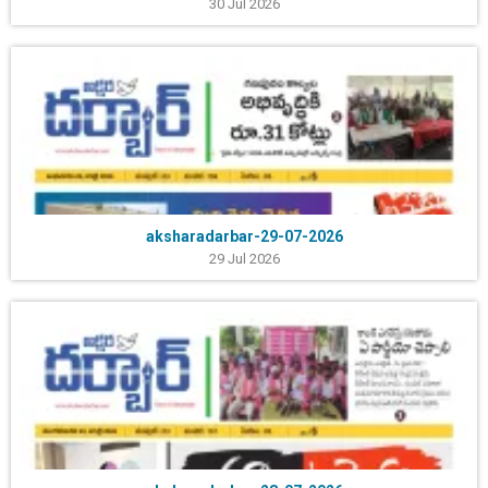
30 Jul 2026
aksharadarbar-29-07-2026
29 Jul 2026