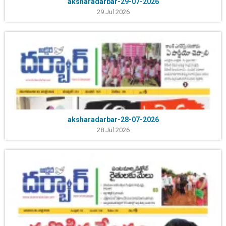
aksharadarbar-29-07-2026
29 Jul 2026
aksharadarbar-28-07-2026
28 Jul 2026