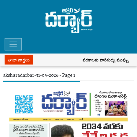
తాజా వార్తలు
పరకాలకు పారిశుధ్య ముప్పు
ప
aksharadarbar-31-05-2026 - Page 1