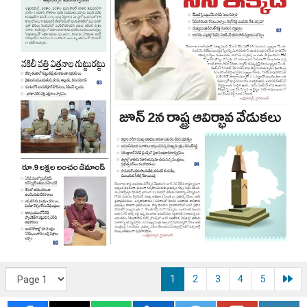
1
2
3
4
5