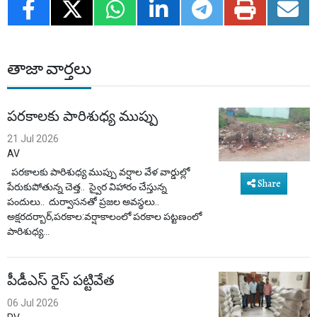
తాజా వార్తలు
పరకాలకు పారిశుధ్య ముప్పు
21 Jul 2026
AV
పరకాలకు పారిశుధ్య ముప్పు వర్షాల వేళ వార్డుల్లో
Share
పేరుకుపోతున్న చెత్త.. స్వైర విహారం చేస్తున్న
పందులు.. దుర్వాసనతో ప్రజల అవస్థలు..
అక్షరదర్బార్,పరకాల:వర్షాకాలంలో పరకాల పట్టణంలో
పారిశుధ్య...
పీడీఎస్ రైస్ పట్టివేత
06 Jul 2026