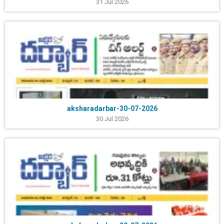
31 Jul 2026
aksharadarbar-30-07-2026
30 Jul 2026