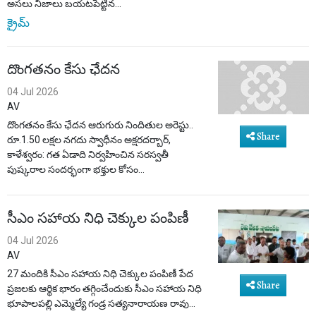
అసలు నిజాలు బయటపెట్టిన...
క్రైమ్
దొంగతనం కేసు ఛేదన
04 Jul 2026
AV
దొంగతనం కేసు ఛేదన ఆరుగురు నిందితుల అరెస్టు..
Share
రూ.1.50 లక్షల నగదు స్వాధీనం అక్షరదర్బార్,
కాళేశ్వరం: గత ఏడాది నిర్వహించిన సరస్వతీ
పుష్కరాల సందర్భంగా భక్తుల కోసం...
సీఎం సహాయ నిధి చెక్కుల పంపిణీ
04 Jul 2026
AV
27 మందికి సీఎం సహాయ నిధి చెక్కుల పంపిణీ పేద
Share
ప్రజలకు ఆర్థిక భారం తగ్గించేందుకు సీఎం సహాయ నిధి
భూపాలపల్లి ఎమ్మెల్యే గండ్ర సత్యనారాయణ రావు...