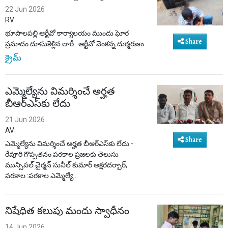
22 Jun 2026
RV
భూపాలపల్లి ఆర్టీవో కార్యాలయం ముందు ఘోర
Share
ప్రమాదం దూసుకెళ్లిన లారీ.. ఆర్టీవో వెంకన్న దుర్మరణం
క్రైమ్
ఎమ్మెల్యేను విమర్శించే అర్హత
బీఆర్ఎస్‌కు లేదు
21 Jun 2026
AV
Share
ఎమ్మెల్యేను విమర్శించే అర్హత బీఆర్ఎస్‌కు లేదు -
రేవూరి గొప్పతనం పరకాల ప్రజలకు తెలుసు
మున్సిపల్ చైర్మన్ సునీల్ కుమార్ అక్షరదర్బార్,
పరకాల :పరకాల ఎమ్మెల్యే...
నిషేధిత కలుపు మందు స్వాధీనం
14 Jun 2026