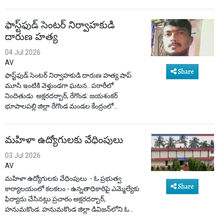
ఫాస్ట్‌ఫుడ్ సెంటర్ నిర్వాహకుడి
దారుణ హత్య
04 Jul 2026
AV
Share
ఫాస్ట్‌ఫుడ్ సెంటర్ నిర్వాహకుడి దారుణ హత్య షాప్
మూసి ఇంటికి వెళ్తుండగా ఘటన.. పరారీలో
నిందితుడు అక్షరదర్బార్, రేగొండ: జయశంకర్
భూపాలపల్లి జిల్లా రేగొండ మండల కేంద్రంలో...
మహిళా ఉద్యోగులకు వేధింపులు
03 Jul 2026
AV
మహిళా ఉద్యోగులకు వేధింపులు - ఓ ప్రభుత్వ
Share
కార్యాలయంలో కలకలం - ఉన్నతాధికారిపై ఎమ్మెల్యేకు
ఫిర్యాదు చేసినట్లు ప్రచారం అక్షరదర్బార్,
హనుమకొండ: హనుమకొండ జిల్లా డివిజన్‌లోని ఓ...