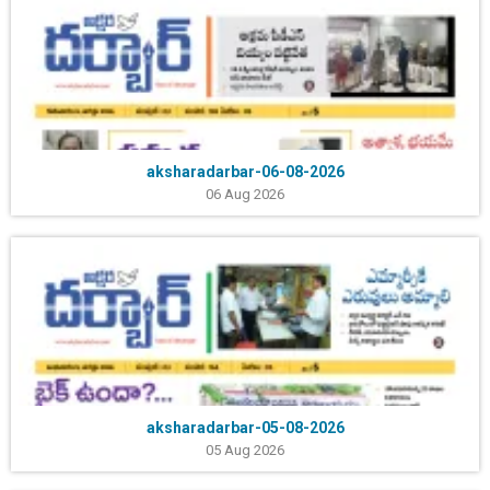
aksharadarbar-06-08-2026
06 Aug 2026
aksharadarbar-05-08-2026
05 Aug 2026