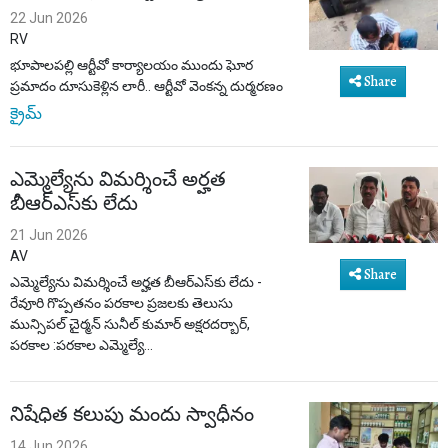
22 Jun 2026
RV
భూపాలపల్లి ఆర్టీవో కార్యాలయం ముందు ఘోర
Share
ప్రమాదం దూసుకెళ్లిన లారీ.. ఆర్టీవో వెంకన్న దుర్మరణం
క్రైమ్
ఎమ్మెల్యేను విమర్శించే అర్హత
బీఆర్ఎస్‌కు లేదు
21 Jun 2026
AV
Share
ఎమ్మెల్యేను విమర్శించే అర్హత బీఆర్ఎస్‌కు లేదు -
రేవూరి గొప్పతనం పరకాల ప్రజలకు తెలుసు
మున్సిపల్ చైర్మన్ సునీల్ కుమార్ అక్షరదర్బార్,
పరకాల :పరకాల ఎమ్మెల్యే...
నిషేధిత కలుపు మందు స్వాధీనం
14 Jun 2026