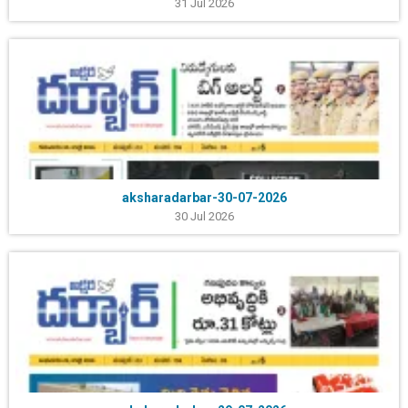
31 Jul 2026
aksharadarbar-30-07-2026
30 Jul 2026