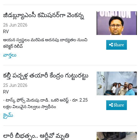
జీడబ్ల్యూఎంసీ కమిషనర్‌గా వెంకన్న
26 Jun 2026
RV
ఆయన స్వస్థలం మరిపెడ అదనపు బాధ్యతల నుంచి
Share
కలెక్టర్ రిలీవ్
వార్తలు
కల్తీ పచ్చళ్ల తయారీ కేంద్రం గుట్టురట్టు
25 Jun 2026
RV
- టాస్క్ ఫోర్స్ మెరుపు దాడి.. ఒకరి అరెస్ట్ - రూ. 2.25
Share
లక్షల విలువైన నిల్వలు స్వాధీనం
క్రైమ్
లారీ బీభత్సం.. ఆర్టీవో మృతి