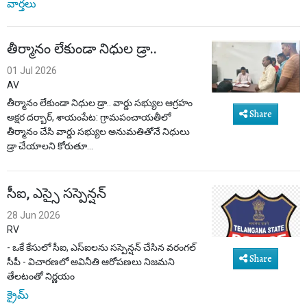
వార్తలు
తీర్మానం లేకుండా నిధుల డ్రా..
01 Jul 2026
AV
తీర్మానం లేకుండా నిధుల డ్రా.. వార్డు సభ్యుల ఆగ్రహం
Share
అక్షర దర్బార్, శాయంపేట: గ్రామపంచాయతీలో
తీర్మానం చేసి వార్డు సభ్యుల అనుమతితోనే నిధులు
డ్రా చేయాలని కోరుతూ...
సీఐ, ఎస్సై సస్పెన్షన్
28 Jun 2026
RV
- ఒకే కేసులో సీఐ, ఎస్ఐలను సస్పెన్షన్ చేసిన వరంగల్
Share
సీపీ - విచారణలో అవినీతి ఆరోపణలు నిజమని
తేలటంతో నిర్ణయం
క్రైమ్