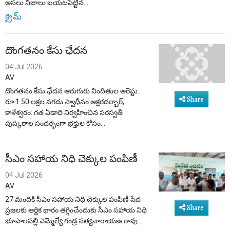
అసలు నిజాలు బయటపెట్టిన...
క్రైమ్
దొంగతనం కేసు ఛేదన
04 Jul 2026
AV
దొంగతనం కేసు ఛేదన ఆరుగురు నిందితుల అరెస్టు..
Share
రూ.1.50 లక్షల నగదు స్వాధీనం అక్షరదర్బార్,
కాళేశ్వరం: గత ఏడాది నిర్వహించిన సరస్వతీ
పుష్కరాల సందర్భంగా భక్తుల కోసం...
సీఎం సహాయ నిధి చెక్కుల పంపిణీ
04 Jul 2026
AV
27 మందికి సీఎం సహాయ నిధి చెక్కుల పంపిణీ పేద
Share
ప్రజలకు ఆర్థిక భారం తగ్గించేందుకు సీఎం సహాయ నిధి
భూపాలపల్లి ఎమ్మెల్యే గండ్ర సత్యనారాయణ రావు...