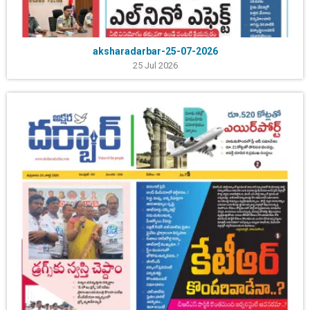
aksharadarbar-25-07-2026
25 Jul 2026