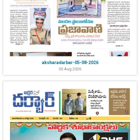
aksharadarbar-05-08-2026
05 Aug 2026