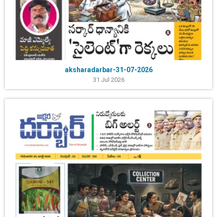
aksharadarbar-31-07-2026
31 Jul 2026