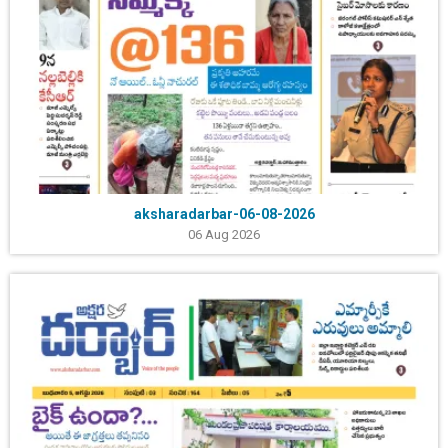
aksharadarbar-06-08-2026
06 Aug 2026