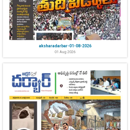
aksharadarbar-01-08-2026
01 Aug 2026