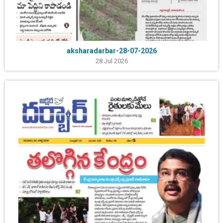
aksharadarbar-28-07-2026
28 Jul 2026