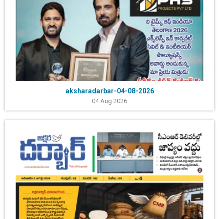
aksharadarbar-04-08-2026
04 Aug 2026