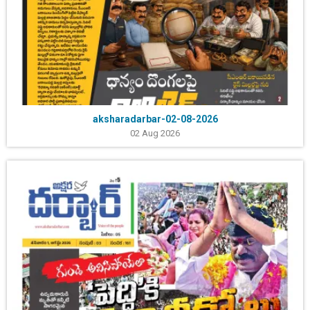
aksharadarbar-02-08-2026
02 Aug 2026