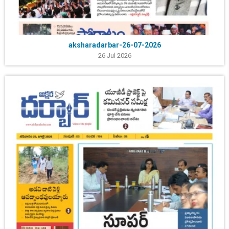
aksharadarbar-26-07-2026
26 Jul 2026