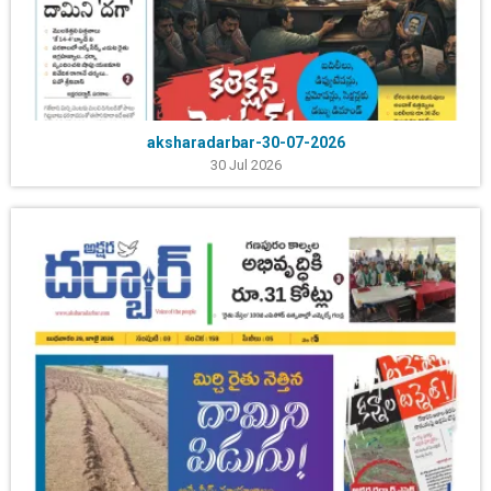
aksharadarbar-30-07-2026
30 Jul 2026