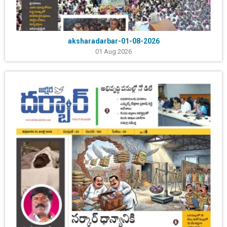
aksharadarbar-01-08-2026
01 Aug 2026