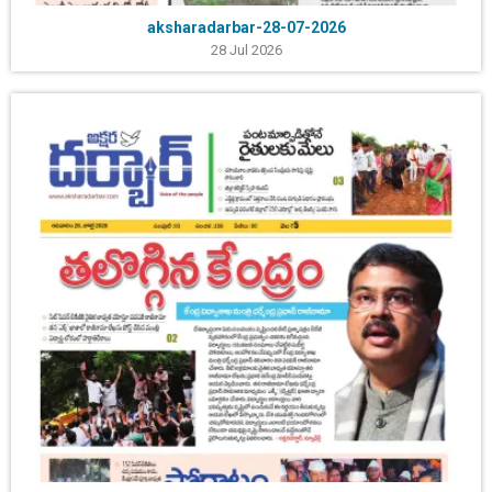
aksharadarbar-28-07-2026
28 Jul 2026