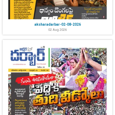
aksharadarbar-02-08-2026
02 Aug 2026