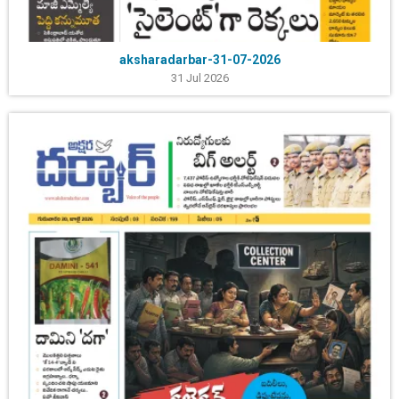
aksharadarbar-31-07-2026
31 Jul 2026