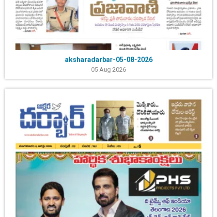
aksharadarbar-05-08-2026
05 Aug 2026