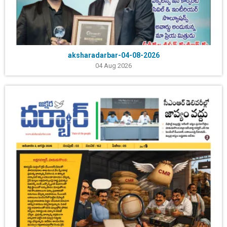
aksharadarbar-04-08-2026
04 Aug 2026