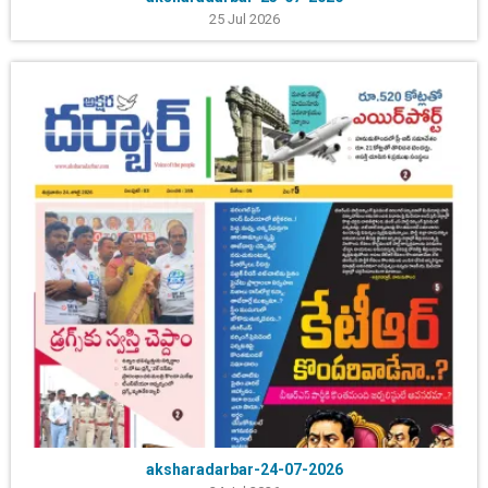
25 Jul 2026
aksharadarbar-24-07-2026