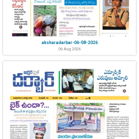
aksharadarbar-06-08-2026
06 Aug 2026