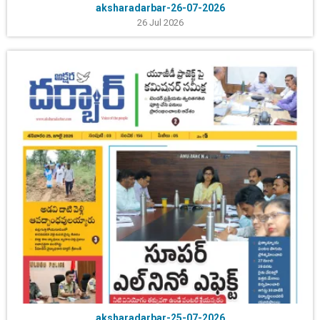
aksharadarbar-26-07-2026
26 Jul 2026
aksharadarbar-25-07-2026