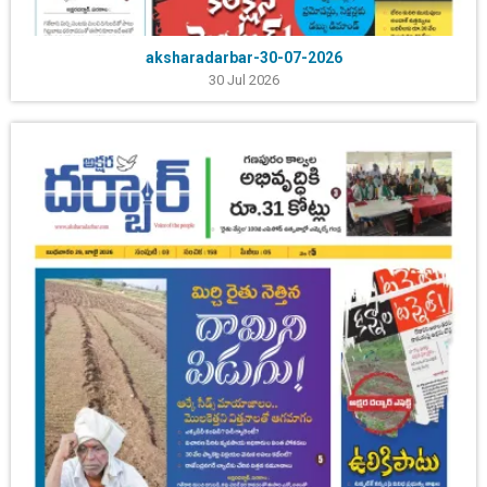
aksharadarbar-30-07-2026
30 Jul 2026