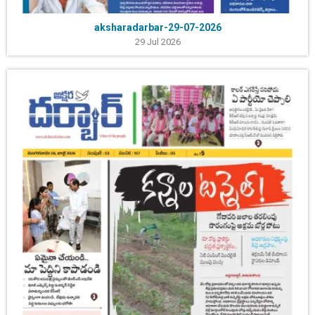
aksharadarbar-29-07-2026
29 Jul 2026