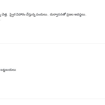
 చెత్త.. స్వైర విహారం చేస్తున్న పందులు.. దుర్వాసనతో ప్రజల అవస్థలు..
.
ల్వ బట్టబయలు