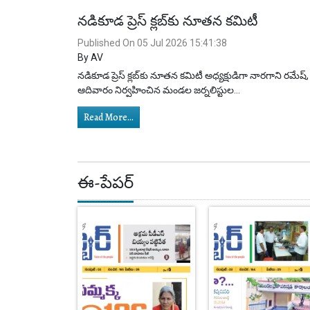
నడికూడ ప్రెస్ క్లబ్‌కు నూతన కమిటీ
Published On
05 Jul 2026 15:41:38
By
AV
నడికూడ ప్రెస్ క్లబ్‌కు నూతన కమిటీ అధ్యక్షుడిగా నారగాని రమే
ఆదివారం నిర్వహించిన మండల జర్నలిస్టుల...
Read More...
ఈ-పేపర్‌