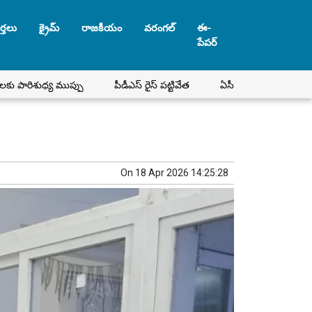
ర్తలు
క్రైమ్
రాజకీయం
వరంగల్
ఈ-
పేపర్‌
పు
పీడీఎస్ రైస్ పట్టివేత
ఏసీబీ వలలో తహశీల్దార్
గోదావరి జల
On
18 Apr 2026 14:25:28