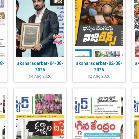
8-
aksharadarbar-04-08-
aksharadarbar-02-08-
a
2026
2026
04 Aug 2026
02 Aug 2026