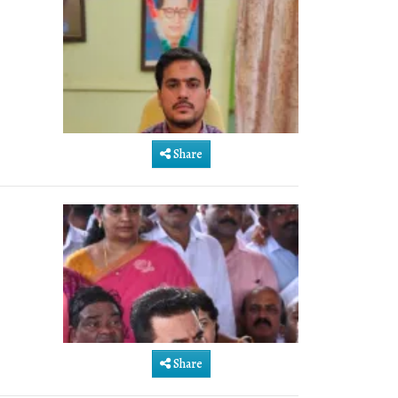
Share
Share