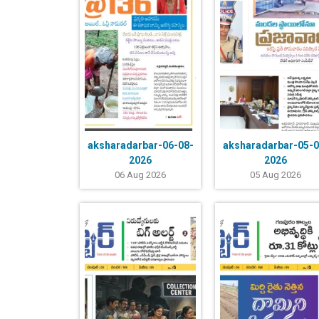
aksharadarbar-06-08-
aksharadarbar-05-0
2026
2026
06 Aug 2026
05 Aug 2026