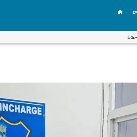
వా
పరకాలకు పారిశుధ్య ముప్