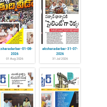
ksharadarbar-01-08-
aksharadarbar-31-07-
2026
2026
01 Aug 2026
31 Jul 2026