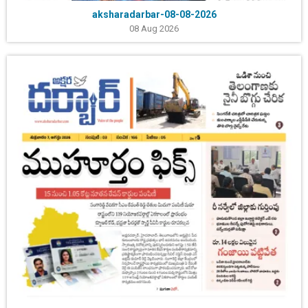
aksharadarbar-08-08-2026
08 Aug 2026