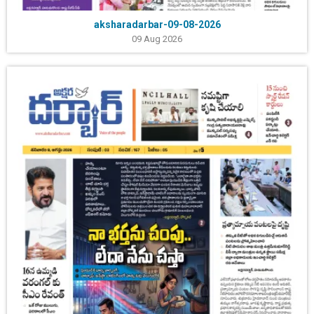
aksharadarbar-09-08-2026
09 Aug 2026