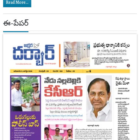
Read More...
ఈ-పేపర్‌