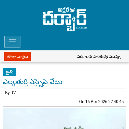
తాజా వార్తలు
పరకాలకు పారిశుధ్య ముప్పు
పీడ
క్రైమ్
ఎల్కతుర్తి ఎస్సైపై వేటు
By
RV
On
16 Apr 2026 22:40:45