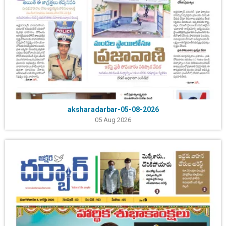
aksharadarbar-05-08-2026
05 Aug 2026