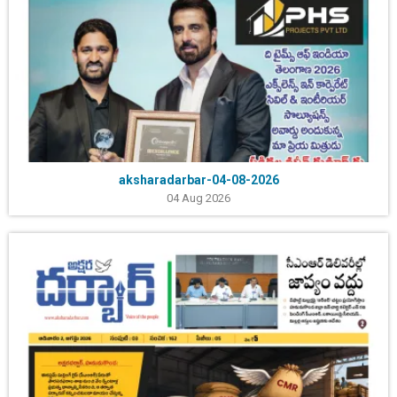
aksharadarbar-04-08-2026
04 Aug 2026