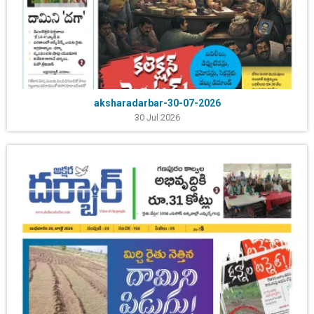
aksharadarbar-30-07-2026
30 Jul 2026