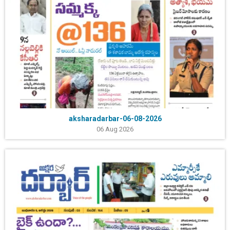
aksharadarbar-06-08-2026
06 Aug 2026