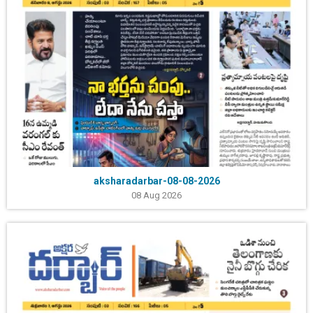
aksharadarbar-08-08-2026
08 Aug 2026