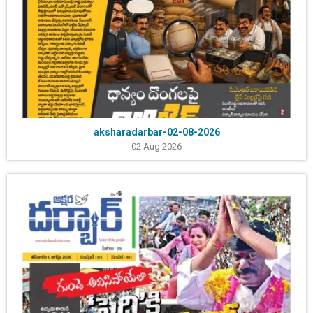
aksharadarbar-02-08-2026
02 Aug 2026