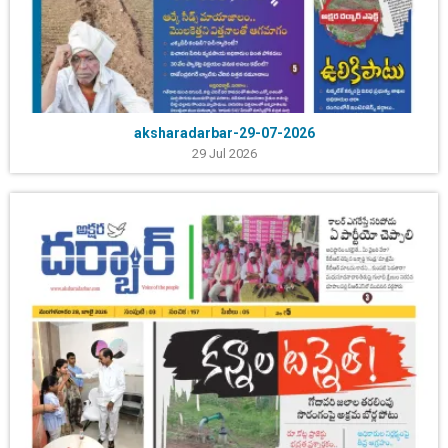
aksharadarbar-29-07-2026
29 Jul 2026