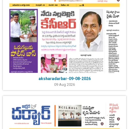
aksharadarbar-09-08-2026
09 Aug 2026