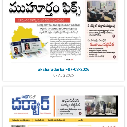
aksharadarbar-07-08-2026
07 Aug 2026