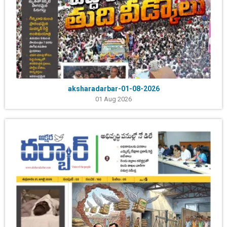
aksharadarbar-01-08-2026
01 Aug 2026