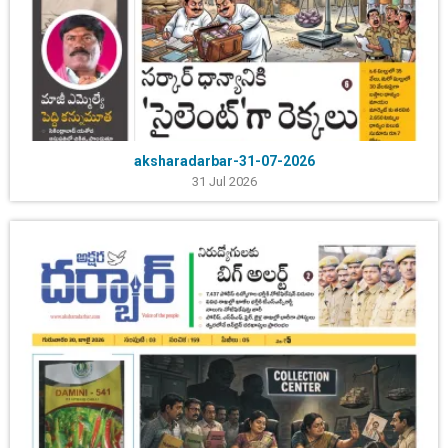
aksharadarbar-31-07-2026
31 Jul 2026