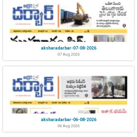
aksharadarbar-07-08-2026
07 Aug 2026
aksharadarbar-06-08-2026
06 Aug 2026