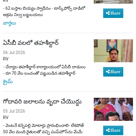
RV
- 62 బస్తాల బియ్యం స్వాధీనం - టాస్క్‌ఫోర్స్ దాడిలో
Share
అక్రమ నిల్వ బట్టబయలు
వార్తలు
ఏసీబీ వలలో తహశీల్దార్
06 Jul 2026
RV
- చేర్యాల తహశీల్దార్ కార్యాలయంలో ఏసీబీ దాడులు
Share
- రూ.70 వేల లంచంతో పట్టుబడిన తహశీల్దార్
క్రైమ్
గోదావరి జలాలను వృదా చేయొద్దు
05 Jul 2026
RV
- వెంటనే కన్నెపల్లి మోటార్లు ప్రారంభించాలి- లేకపోతే
Share
50 వేల మంది రైతులతో వచ్చి పంప్‌హౌస్‌ను మేమే