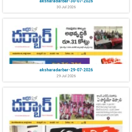
aksharadarbar-30-07-2026
30 Jul 2026
aksharadarbar-29-07-2026
29 Jul 2026