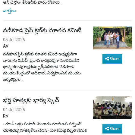
ఆన్ చేస్తాం- కేసీఆర్‌కు వారం రోజులు...
వార్తలు
నడికూడ ప్రెస్ క్లబ్‌కు నూతన కమిటీ
05 Jul 2026
AV
నడికూడ ప్రెస్ క్లబ్‌కు నూతన కమిటీ అధ్యక్షుడిగా
Share
నారగాని రమేష్, ప్రధాన కార్యదర్శిగా పంచమనేని
భాస్కరరావు అక్షరదర్బార్,నడికూడ: నడికూడ
మండల కేంద్రంలో ఆదివారం నిర్వహించిన మండల
జర్నలిస్టుల...
భర్త హత్యకు భార్య స్కెచ్
04 Jul 2026
RV
- రూ.4 లక్షల సుపారీ- సింగారం మాజీ ఉప సర్పంచ్
Share
యాకయ్య హత్య కేసు చేధన- యాకయ్య మృతి వెనుక