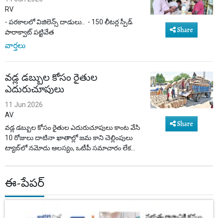
RV
- పరకాలలో విజిలెన్స్ దాడులు.. - 150 లీటర్ల స్పీడ్
Share
పారాక్వాట్ పట్టివేత
వార్తలు
వడ్ల డబ్బుల కోసం రైతుల
ఎదురుచూపులు
11 Jun 2026
AV
Share
వడ్ల డబ్బుల కోసం రైతుల ఎదురుచూపులు కాంట వేసి
10 రోజులు దాటినా ఖాతాల్లో జమ కాని చెల్లింపులు
ట్యాబ్‌లో నమోదు ఆలస్యం, ఒటీపీ సమాచారం లేక...
ఈ-పేపర్‌