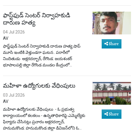
ఫాస్ట్‌ఫుడ్ సెంటర్ నిర్వాహకుడి
దారుణ హత్య
04 Jul 2026
AV
Share
ఫాస్ట్‌ఫుడ్ సెంటర్ నిర్వాహకుడి దారుణ హత్య షాప్
మూసి ఇంటికి వెళ్తుండగా ఘటన.. పరారీలో
నిందితుడు అక్షరదర్బార్, రేగొండ: జయశంకర్
భూపాలపల్లి జిల్లా రేగొండ మండల కేంద్రంలో...
మహిళా ఉద్యోగులకు వేధింపులు
03 Jul 2026
AV
మహిళా ఉద్యోగులకు వేధింపులు - ఓ ప్రభుత్వ
Share
కార్యాలయంలో కలకలం - ఉన్నతాధికారిపై ఎమ్మెల్యేకు
ఫిర్యాదు చేసినట్లు ప్రచారం అక్షరదర్బార్,
హనుమకొండ: హనుమకొండ జిల్లా డివిజన్‌లోని ఓ...