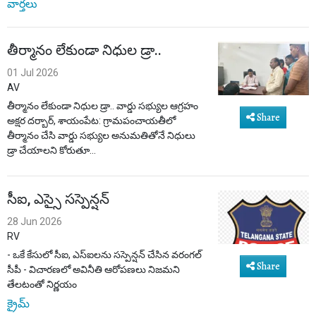
వార్తలు
తీర్మానం లేకుండా నిధుల డ్రా..
01 Jul 2026
AV
తీర్మానం లేకుండా నిధుల డ్రా.. వార్డు సభ్యుల ఆగ్రహం
Share
అక్షర దర్బార్, శాయంపేట: గ్రామపంచాయతీలో
తీర్మానం చేసి వార్డు సభ్యుల అనుమతితోనే నిధులు
డ్రా చేయాలని కోరుతూ...
సీఐ, ఎస్సై సస్పెన్షన్
28 Jun 2026
RV
- ఒకే కేసులో సీఐ, ఎస్ఐలను సస్పెన్షన్ చేసిన వరంగల్
Share
సీపీ - విచారణలో అవినీతి ఆరోపణలు నిజమని
తేలటంతో నిర్ణయం
క్రైమ్