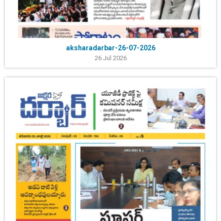
aksharadarbar-26-07-2026
26 Jul 2026