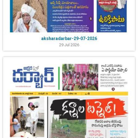
aksharadarbar-29-07-2026
29 Jul 2026