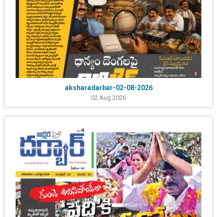
aksharadarbar-02-08-2026
02 Aug 2026