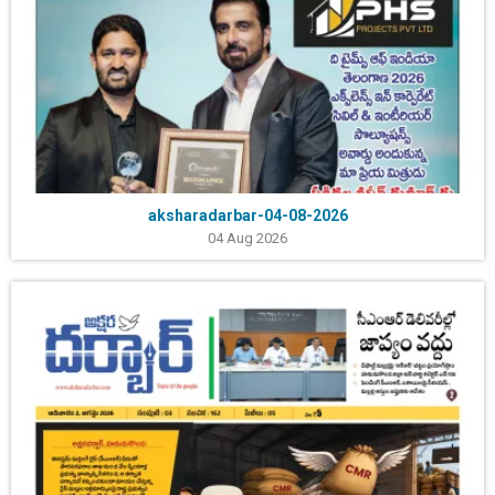
aksharadarbar-04-08-2026
04 Aug 2026