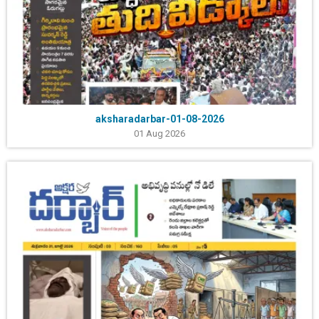
aksharadarbar-01-08-2026
01 Aug 2026