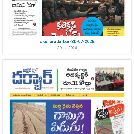
aksharadarbar-30-07-2026
30 Jul 2026