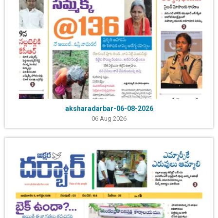
aksharadarbar-06-08-2026
06 Aug 2026