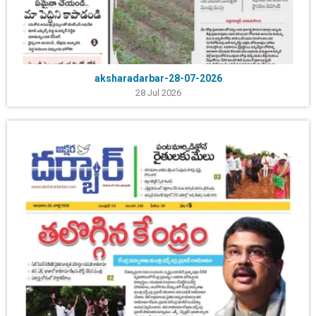
aksharadarbar-28-07-2026
28 Jul 2026