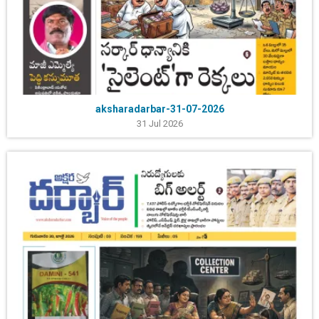
aksharadarbar-31-07-2026
31 Jul 2026