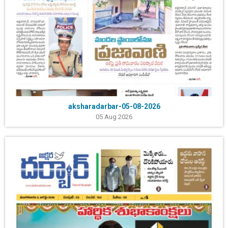
aksharadarbar-05-08-2026
05 Aug 2026