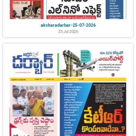
aksharadarbar-25-07-2026
25 Jul 2026