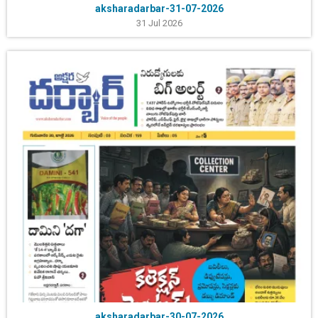
aksharadarbar-31-07-2026
31 Jul 2026
aksharadarbar-30-07-2026