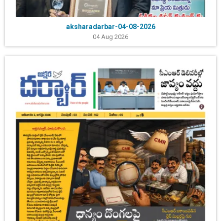
aksharadarbar-04-08-2026
04 Aug 2026