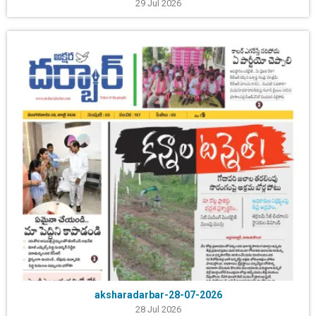
29 Jul 2026
aksharadarbar-28-07-2026
28 Jul 2026