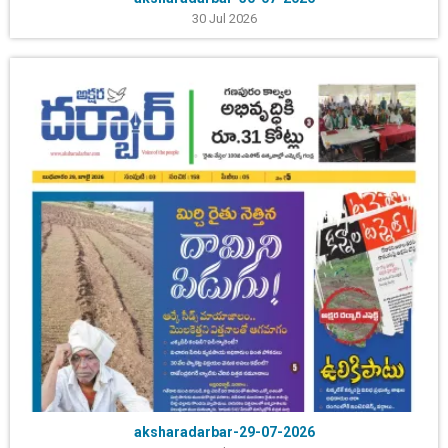
30 Jul 2026
aksharadarbar-29-07-2026