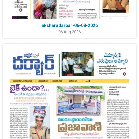
aksharadarbar-06-08-2026
06 Aug 2026