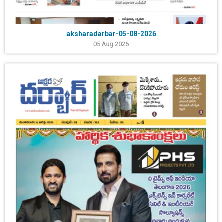
aksharadarbar-05-08-2026
05 Aug 2026