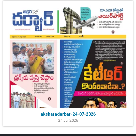
aksharadarbar-24-07-2026
24 Jul 2026