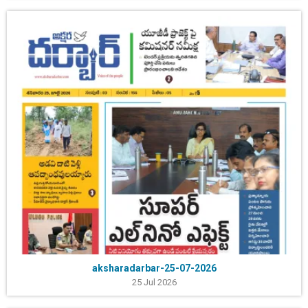
aksharadarbar-25-07-2026
25 Jul 2026