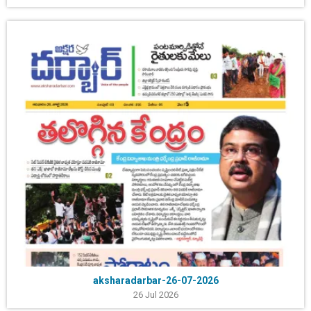
aksharadarbar-26-07-2026
26 Jul 2026