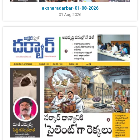
aksharadarbar-01-08-2026
01 Aug 2026