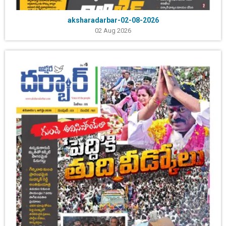
aksharadarbar-02-08-2026
02 Aug 2026